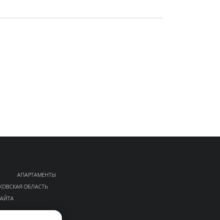
АПАРТАМЕНТЫ
КОВСКАЯ ОБЛАСТЬ
САЙТА