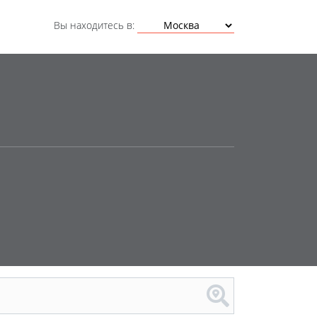
Вы находитесь в: