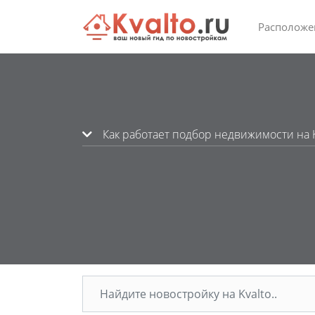
Расположе
Как работает подбор недвижимости на