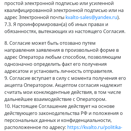
простой электронной подписью или усиленной
квалифицированной электронной подписью или на
адрес Электронной почты
kvalto-sales@yandex.ru
).
7.3. Я проинформирован(а) об иных правах и
обязанностях, вытекающих из настоящего Согласия.
8. Согласие может быть отозвано путем
направления заявления в произвольной форме в
адрес Оператора любым способом, позволяющим
однозначно определить факт его получения
адресатом и установить личность отправителя.
9. Согласие вступает в силу с момента получения его
акцепта Оператором. Акцептом согласия надлежит
считать мои конклюдентные действия, в том числе
дальнейшее взаимодействие с Оператором.
10. Настоящее Соглашение действует на основе
действующего законодательства РФ и положения о
персональных данных и конфиденциальности,
расположенное по адресу:
https://kvalto.ru/politika-