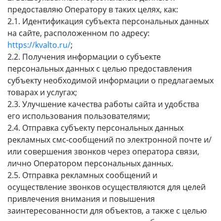
предоставляю Оператору в таких целях, как:
2.1. Идентификация субъекта персональных данных
на сайте, расположенном по адресу:
https://kvalto.ru/
;
2.2. Получения информации о субъекте
персональных данных с целью предоставления
субъекту необходимой информации о предлагаемых
товарах и услугах;
2.3. Улучшение качества работы сайта и удобства
его использования пользователями;
2.4. Отправка субъекту персональных данных
рекламных смс-сообщений по электронной почте и/
или совершения звонков через оператора связи,
лично Оператором персональных данных.
2.5. Отправка рекламных сообщений и
осуществление звонков осуществляются для целей
привлечения внимания и повышения
заинтересованности для объектов, а также с целью