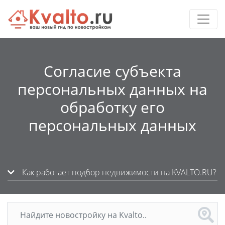
Согласие субъекта
персональных данных на
обработку его
персональных данных
Как работает подбор недвижимости на KVALTO.RU?