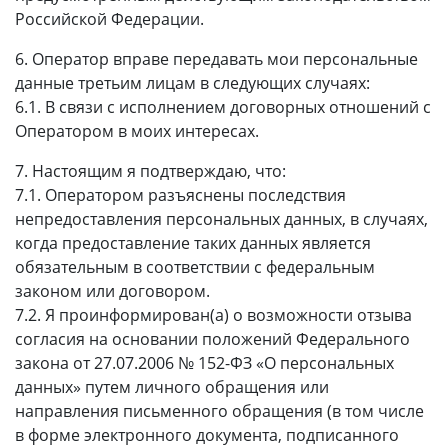
Российской Федерации.
6. Оператор вправе передавать мои персональные
данные третьим лицам в следующих случаях:
6.1. В связи с исполнением договорных отношений с
Оператором в моих интересах.
7. Настоящим я подтверждаю, что:
7.1. Оператором разъяснены последствия
непредоставления персональных данных, в случаях,
когда предоставление таких данных является
обязательным в соответствии с федеральным
законом или договором.
7.2. Я проинформирован(а) о возможности отзыва
согласия на основании положений Федерального
закона от 27.07.2006 № 152-ФЗ «О персональных
данных» путем личного обращения или
направления письменного обращения (в том числе
в форме электронного документа, подписанного