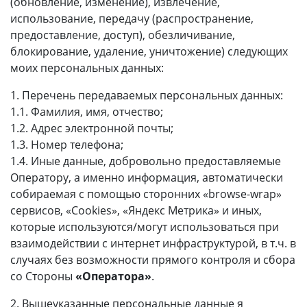
(обновление, изменение), извлечение,
использование, передачу (распространение,
предоставление, доступ), обезличивание,
блокирование, удаление, уничтожение) следующих
моих персональных данных:
1. Перечень передаваемых персональных данных:
1.1. Фамилия, имя, отчество;
1.2. Адрес электронной почты;
1.3. Номер телефона;
1.4. Иные данные, добровольно предоставляемые
Оператору, а именно информация, автоматически
собираемая с помощью сторонних «browse-wrap»
сервисов, «Cookies», «Яндекс Метрика» и иных,
которые используются/могут использоваться при
взаимодействии с интернет инфраструктурой, в т.ч. в
случаях без возможности прямого контроля и сбора
со Стороны
«Оператора»
.
2. Вышеуказанные персональные данные я