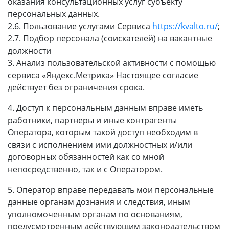
оказания консультационных услуг субъекту
персональных данных.
2.6. Пользование услугами Сервиса
https://kvalto.ru/
;
2.7. Подбор персонала (соискателей) на вакантные
должности
3. Анализ пользовательской активности с помощью
сервиса «Яндекс.Метрика» Настоящее согласие
действует без ограничения срока.
4. Доступ к персональным данным вправе иметь
работники, партнеры и иные контрагенты
Оператора, которым такой доступ необходим в
связи с исполнением ими должностных и/или
договорных обязанностей как со мной
непосредственно, так и с Оператором.
5. Оператор вправе передавать мои персональные
данные органам дознания и следствия, иным
уполномоченным органам по основаниям,
предусмотренным действующим законодательством