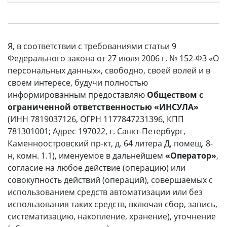
Я, в соответствии с требованиями статьи 9
Федерального закона от 27 июля 2006 г. № 152-ФЗ «О
персональных данных», свободно, своей волей и в
своем интересе, будучи полностью
информированным предоставляю
Обществом с
ограниченной ответственностью «ИНСУЛА»
(ИНН 7819037126, ОГРН 1177847231396, КПП
781301001; Адрес 197022, г. Санкт-Петербург,
Каменноостровский пр-кт, д. 64 литера Д, помещ. 8-
н, комн. 1.1), именуемое в дальнейшем
«Оператор»
,
согласие на любое действие (операцию) или
совокупность действий (операций), совершаемых с
использованием средств автоматизации или без
использования таких средств, включая сбор, запись,
систематизацию, накопление, хранение), уточнение