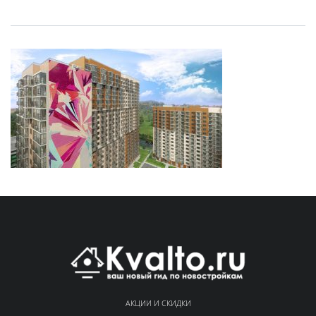
АКЦИИ И СКИДКИ