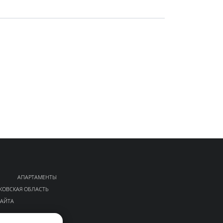
АПАРТАМЕНТЫ
КОВСКАЯ ОБЛАСТЬ
САЙТА