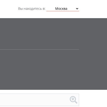
Вы находитесь в: