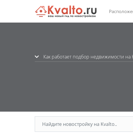
Расположе
Как работает подбор недвижимости на