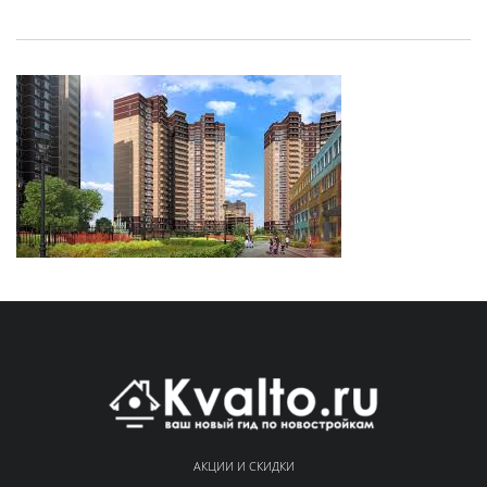
АКЦИИ И СКИДКИ