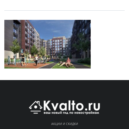
АКЦИИ И СКИДКИ