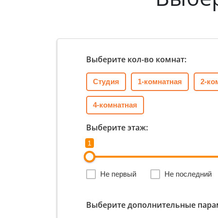
Выберите кол-во комнат:
Студия
1-комнатная
2-ко
4-комнатная
Выберите этаж:
1
Не первый
Не последний
Выберите дополнительные пара