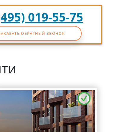
(495) 019-55-75
ЗАКАЗАТЬ ОБРАТНЫЙ ЗВОНОК
йти