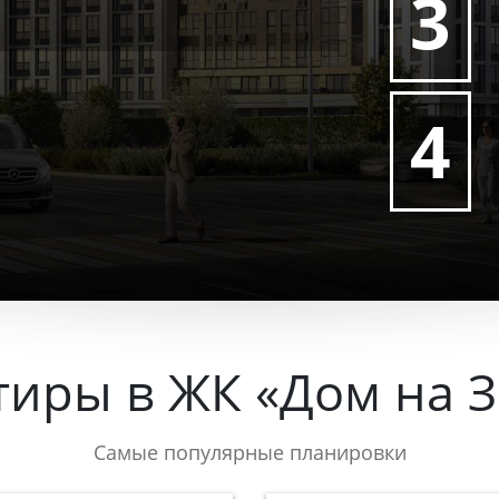
3
4
тиры в ЖК «Дом на З
Самые популярные планировки