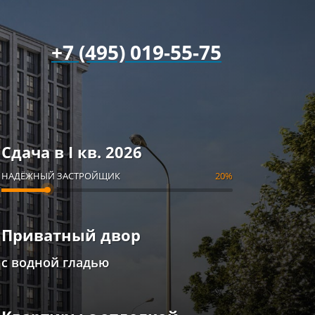
+7 (495) 019-55-75
Сдача в I кв. 2026
НАДЁЖНЫЙ ЗАСТРОЙЩИК
20%
Приватный двор
с водной гладью