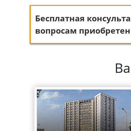
Бесплатная консульта
вопросам приобретен
Ва