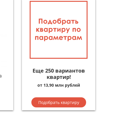
Еще 250 вариантов
а
квартир!
от 13,90 млн рублей
Подобрать квартиру