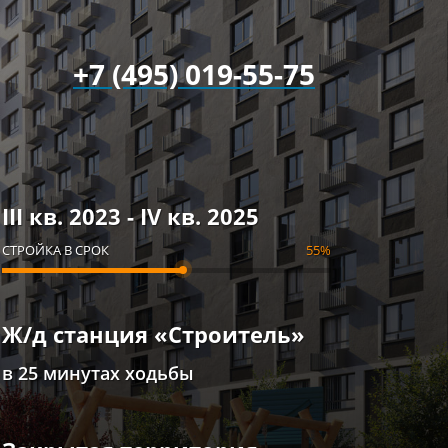
+7 (495) 019-55-75
III кв. 2023 - IV кв. 2025
СТРОЙКА В СРОК
55%
Ж/д станция «Строитель»
в 25 минутах ходьбы