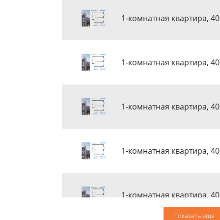
1-комнатная квартира, 40
1-комнатная квартира, 40
1-комнатная квартира, 40
1-комнатная квартира, 40
1-комнатная квартира, 40
Показать еще