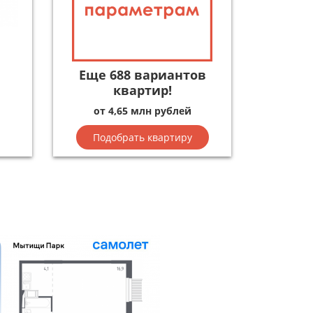
Еще 688 вариантов
квартир!
от 4,65 млн рублей
Подобрать квартиру