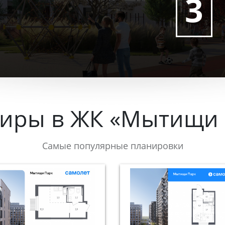
3
тиры в ЖК «Мытищи 
Самые популярные планировки